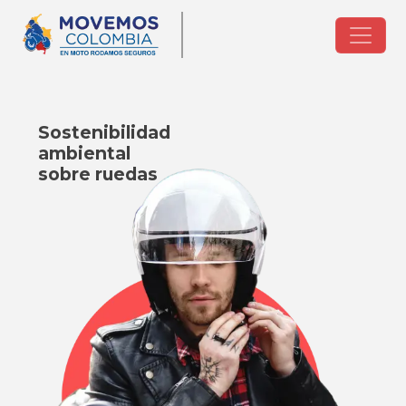
Pasar al contenido principal
Sostenibilidad
ambiental
sobre ruedas