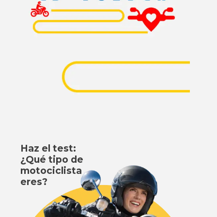
Haz el test:
¿Qué tipo de
motociclista
eres?